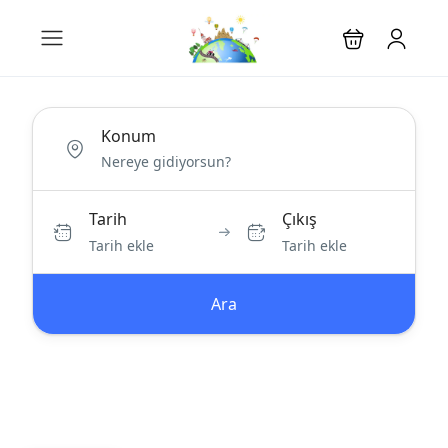
Konum
Tarih
Çıkış
Tarih ekle
Tarih ekle
Ara