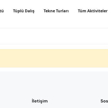
tü
Tüplü Dalış
Tekne Turları
Tüm Aktiviteler
İletişim
Sos