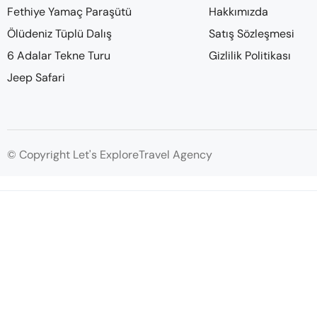
Fethiye Yamaç Paraşütü
Hakkımızda
Ölüdeniz Tüplü Dalış
Satış Sözleşmesi
6 Adalar Tekne Turu
Gizlilik Politikası
Jeep Safari
© Copyright Let's ExploreTravel Agency