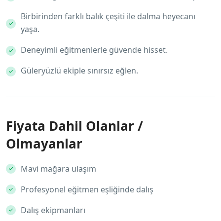
Birbirinden farklı balık çeşiti ile dalma heyecanı
yaşa.
Deneyimli eğitmenlerle güvende hisset.
Güleryüzlü ekiple sınırsız eğlen.
Fiyata Dahil Olanlar /
Olmayanlar
Mavi mağara ulaşım
Profesyonel eğitmen eşliğinde dalış
Dalış ekipmanları