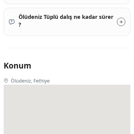
Ölüdeniz Tüplü dalış ne kadar sürer
?
Konum
Ölüdeniz, Fethiye