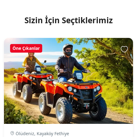
Sizin İçin Seçtiklerimiz
Öne Çıkanlar
Ölüdeniz, Kayaköy Fethiye