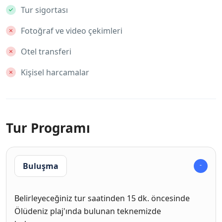
Tur sigortası
Fotoğraf ve video çekimleri
Otel transferi
Kişisel harcamalar
Tur Programı
Buluşma
Belirleyeceğiniz tur saatinden 15 dk. öncesinde
Ölüdeniz plaj'ında bulunan teknemizde