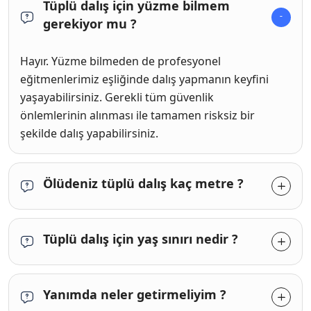
Tüplü dalış için yüzme bilmem
gerekiyor mu ?
Hayır. Yüzme bilmeden de profesyonel
eğitmenlerimiz eşliğinde dalış yapmanın keyfini
yaşayabilirsiniz. Gerekli tüm güvenlik
önlemlerinin alınması ile tamamen risksiz bir
şekilde dalış yapabilirsiniz.
Ölüdeniz tüplü dalış kaç metre ?
Tüplü dalış için yaş sınırı nedir ?
Yanımda neler getirmeliyim ?