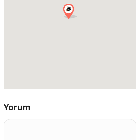
Yorum