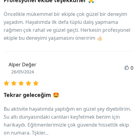
Öncelikle mükemmel bir ekiple çok güzel bir deneyim
yaşadım. Hayatımda ilk defa tüplü dalış yapmama
rağmen çok rahat ve güzel geçti. Herkesin profesyonel
ekiple bu deneyimi yaşamasını öneririm 👍🏻
Alper Değer
0
26/05/2024
Tekrar geleceğim 🤩
Bu aktivite hayatımda yaptığım en güzel şey diyebilirim.
Su altı dünyasındaki canlıları keşfetmek benim için
harikaydı. Eğitmenlerimizle çok güvende hissettik ekip
on numara. Tşkler…