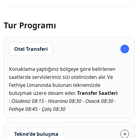
Tur Programı
Otel Transferi
Konaklama yaptığınız bölgeye göre belirlenen
saatlerde servislerimiz sizi otelinizden alır. Ve
Fethiye Limanında bulunan teknemizde
buluşmak üzere devam eder.
Transfer Saatleri
:
Ölüdeniz 08:15 - Hisarönü 08:30 - Ovacık 08:30 -
Fethiye 08:45 - Çalış 08:30
Tekne'de buluşma