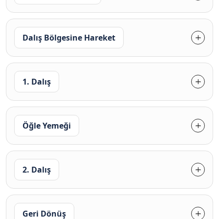
Dalış Bölgesine Hareket
1. Dalış
Öğle Yemeği
2. Dalış
Geri Dönüş