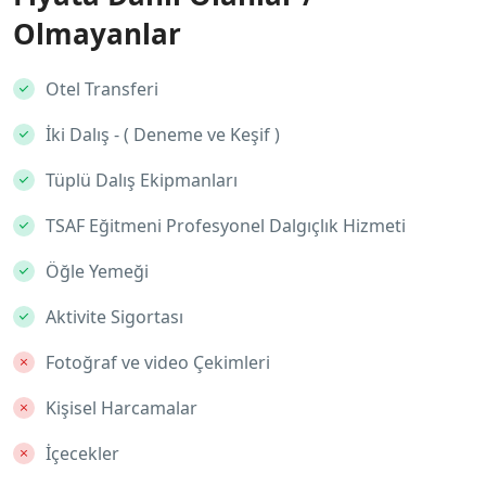
Olmayanlar
Otel Transferi
İki Dalış - ( Deneme ve Keşif )
Tüplü Dalış Ekipmanları
TSAF Eğitmeni Profesyonel Dalgıçlık Hizmeti
Öğle Yemeği
Aktivite Sigortası
Fotoğraf ve video Çekimleri
Kişisel Harcamalar
İçecekler