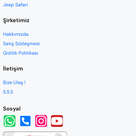
Jeep Safari
Şirketimiz
Hakkımızda
Satış Sözleşmesi
Gizlilik Politikası
İletişim
Bize Ulaş !
S.S.S
Sosyal