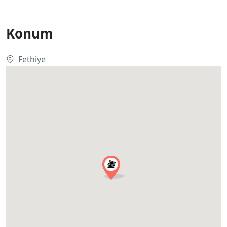
Konum
Fethiye